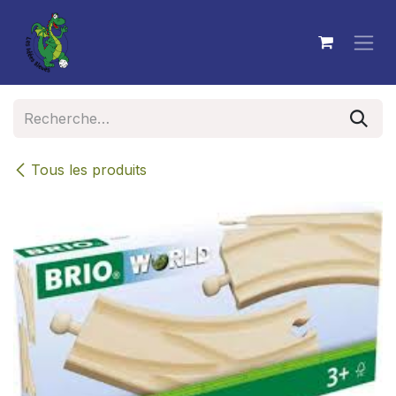
Se rendre au contenu
Tous les produits