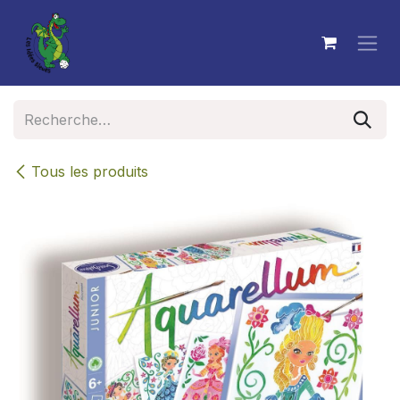
Se rendre au contenu
Tous les produits