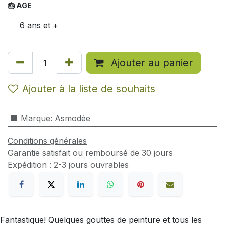
🎂 AGE
6 ans et +
Ajouter au panier
Ajouter à la liste de souhaits
🏢 Marque
:
Asmodée
Conditions générales
Garantie satisfait ou remboursé de 30 jours
Expédition : 2-3 jours ouvrables
Fantastique! Quelques gouttes de peinture et tous les