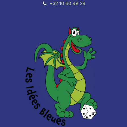
+32 10 60 48 29