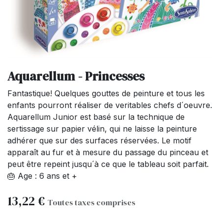
Aquarellum - Princesses
Fantastique! Quelques gouttes de peinture et tous les
enfants pourront réaliser de veritables chefs d´oeuvre.
Aquarellum Junior est basé sur la technique de
sertissage sur papier vélin, qui ne laisse la peinture
adhérer que sur des surfaces réservées. Le motif
apparaît au fur et à mesure du passage du pinceau et
peut être repeint jusqu´à ce que le tableau soit parfait.
🎂 Age : 6 ans et +
13,22
€
Toutes taxes comprises