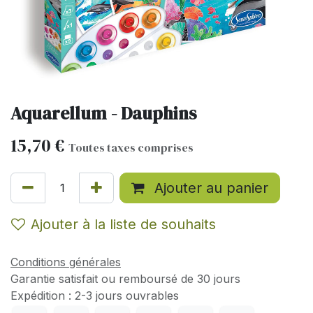
Aquarellum - Dauphins
15,70
€
Toutes taxes comprises
Ajouter au panier
Ajouter à la liste de souhaits
Conditions générales
Garantie satisfait ou remboursé de 30 jours
Expédition : 2-3 jours ouvrables