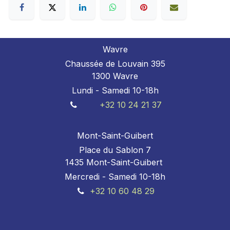
Wavre
Chaussée de Louvain 395
1300 Wavre
Lundi - Samedi 10-18h
+32 10 24 21 37
Mont-Saint-Guibert
Place du Sablon 7
1435 Mont-Saint-Guibert
Mercredi - Samedi 10-18h
+32 10 60 48 29