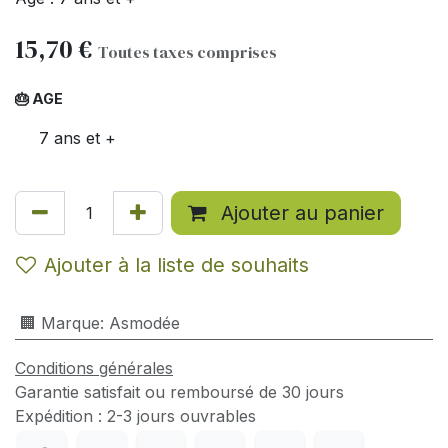
15,70
€
Toutes taxes comprises
🎂 AGE
7 ans et +
Ajouter au panier
Ajouter à la liste de souhaits
🏢 Marque
:
Asmodée
Conditions générales
Garantie satisfait ou remboursé de 30 jours
Expédition : 2-3 jours ouvrables