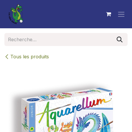
Se rendre au contenu
Tous les produits