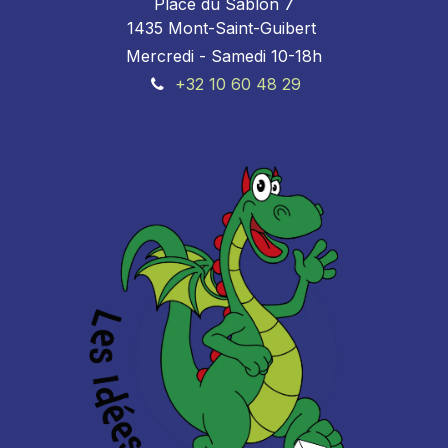
Place du Sablon 7
1435 Mont-Saint-Guibert
Mercredi - Samedi 10-18h
+32 10 60 48 29