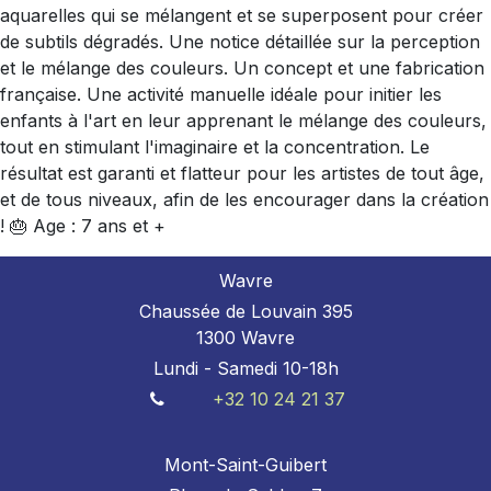
aquarelles qui se mélangent et se superposent pour créer
de subtils dégradés. Une notice détaillée sur la perception
et le mélange des couleurs. Un concept et une fabrication
française. Une activité manuelle idéale pour initier les
enfants à l'art en leur apprenant le mélange des couleurs,
tout en stimulant l'imaginaire et la concentration. Le
résultat est garanti et flatteur pour les artistes de tout âge,
et de tous niveaux, afin de les encourager dans la création
! 🎂 Age : 7 ans et +
Wavre
Chaussée de Louvain 395
1300 Wavre
Lundi - Samedi 10-18h
+32 10 24 21 37
Mont-Saint-Guibert