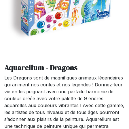
Aquarellum - Dragons
Les Dragons sont de magnifiques animaux légendaires
qui animent nos contes et nos légendes ! Donnez-leur
vie en les peignant avec une parfaite harmonie de
couleur créée avec votre palette de 9 encres
aquarelles aux couleurs vibrantes ! Avec cette gamme,
les artistes de tous niveaux et de tous âges pourront
s’adonner aux plaisirs de la peinture. Aquarellum est
une technique de peinture unique qui permettra