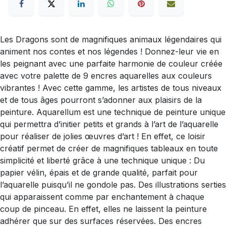
Les Dragons sont de magnifiques animaux légendaires qui
animent nos contes et nos légendes ! Donnez-leur vie en
les peignant avec une parfaite harmonie de couleur créée
avec votre palette de 9 encres aquarelles aux couleurs
vibrantes ! Avec cette gamme, les artistes de tous niveaux
et de tous âges pourront s’adonner aux plaisirs de la
peinture. Aquarellum est une technique de peinture unique
qui permettra d’initier petits et grands à l’art de l’aquarelle
pour réaliser de jolies œuvres d’art ! En effet, ce loisir
créatif permet de créer de magnifiques tableaux en toute
simplicité et liberté grâce à une technique unique : Du
papier vélin, épais et de grande qualité, parfait pour
l’aquarelle puisqu’il ne gondole pas. Des illustrations serties
qui apparaissent comme par enchantement à chaque
coup de pinceau. En effet, elles ne laissent la peinture
adhérer que sur des surfaces réservées. Des encres