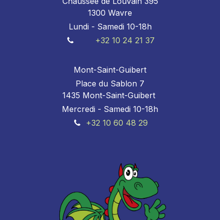
Chaussée de Louvain 395
1300 Wavre
Lundi - Samedi 10-18h
+32 10 24 21 37
Mont-Saint-Guibert
Place du Sablon 7
1435 Mont-Saint-Guibert
Mercredi - Samedi 10-18h
+32 10 60 48 29