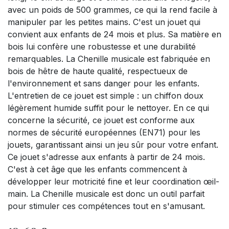
avec un poids de 500 grammes, ce qui la rend facile à
manipuler par les petites mains. C'est un jouet qui
convient aux enfants de 24 mois et plus. Sa matière en
bois lui confère une robustesse et une durabilité
remarquables. La Chenille musicale est fabriquée en
bois de hêtre de haute qualité, respectueux de
l'environnement et sans danger pour les enfants.
L'entretien de ce jouet est simple : un chiffon doux
légèrement humide suffit pour le nettoyer. En ce qui
concerne la sécurité, ce jouet est conforme aux
normes de sécurité européennes (EN71) pour les
jouets, garantissant ainsi un jeu sûr pour votre enfant.
Ce jouet s'adresse aux enfants à partir de 24 mois.
C'est à cet âge que les enfants commencent à
développer leur motricité fine et leur coordination œil-
main. La Chenille musicale est donc un outil parfait
pour stimuler ces compétences tout en s'amusant.