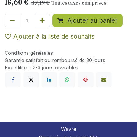
18,60
€
37,19
€
Toutes taxes comprises
Ajouter au panier
Ajouter à la liste de souhaits
Conditions générales
Garantie satisfait ou remboursé de 30 jours
Expédition : 2-3 jours ouvrables
Wavre