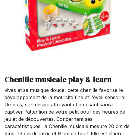
Chenille musicale play & learn
vives et sa musique douce, cette chenille favorise le
développement de la motricité fine et l'éveil sensoriel.
De plus, son design attrayant et amusant saura
captiver l'attention de votre petit pour des heures de
jeu et de découvertes. Concernant ses
caractéristiques, la Chenille musicale mesure 20 cm de
long, 13 cm de large et 9 cm de haut. Elle est légère,