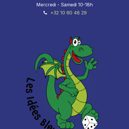
Mercredi - Samedi 10-18h
+32 10 60 48 29