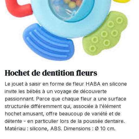
Hochet de dentition fleurs
Le jouet à saisir en forme de fleur HABA en silicone
invite les bébés à un voyage de découverte
passionnant. Parce que chaque fleur a une surface
structurée différemment qui, associée à l'élément
hochet amusant, offre beaucoup de variété et de
détente - en particulier lors de la poussée dentaire.
Matériau : silicone, ABS. Dimensions : Ø 10 cm.