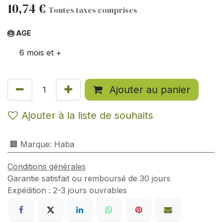
10,74
€
Toutes taxes comprises
🎂 AGE
6 mois et +
Ajouter au panier
Ajouter à la liste de souhaits
🏢 Marque
:
Haba
Conditions générales
Garantie satisfait ou remboursé de 30 jours
Expédition : 2-3 jours ouvrables