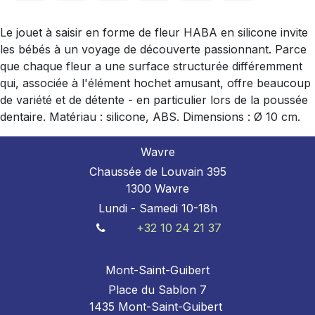
Le jouet à saisir en forme de fleur HABA en silicone invite
les bébés à un voyage de découverte passionnant. Parce
que chaque fleur a une surface structurée différemment
qui, associée à l'élément hochet amusant, offre beaucoup
de variété et de détente - en particulier lors de la poussée
dentaire. Matériau : silicone, ABS. Dimensions : Ø 10 cm.
Wavre
Chaussée de Louvain 395
1300 Wavre
Lundi - Samedi 10-18h
+32 10 24 21 37
Mont-Saint-Guibert
Place du Sablon 7
1435 Mont-Saint-Guibert