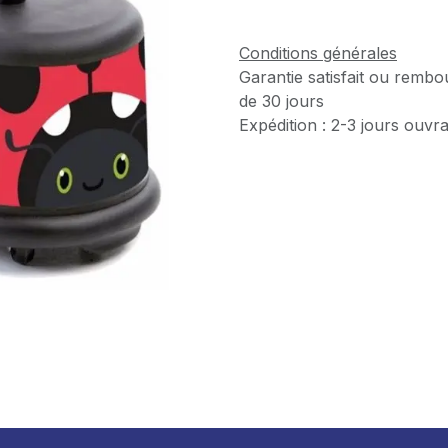
Conditions générales
Garantie satisfait ou rembo
de 30 jours
Expédition : 2-3 jours ouvr