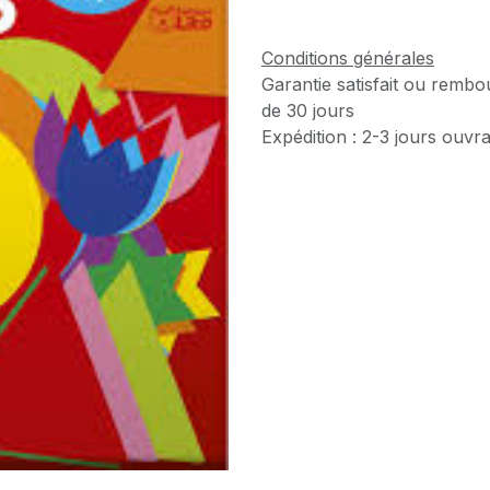
Conditions générales
Garantie satisfait ou rembo
de 30 jours
Expédition : 2-3 jours ouvr