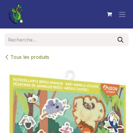
Se rendre au contenu
Tous les produits