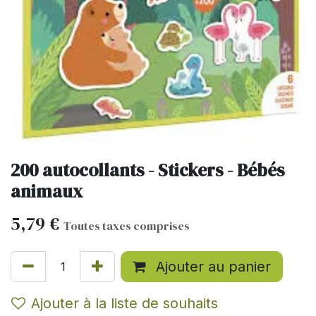
200 autocollants - Stickers - Bébés
animaux
5,79
€
Toutes taxes comprises
Ajouter au panier
Ajouter à la liste de souhaits