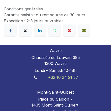
Conditions générales
Garantie satisfait ou remboursé de 30 jours
Expédition : 2-3 jours ouvrables
Wavre
Chaussée de Louvain 395
1300 Wavre
Lundi - Samedi 10-18h
+32 10 24 21 37
Mont-Saint-Guibert
Place du Sablon 7
1435 Mont-Saint-Guibert