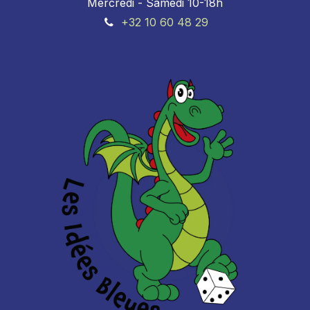
Mercredi - Samedi 10-18h
+32 10 60 48 29