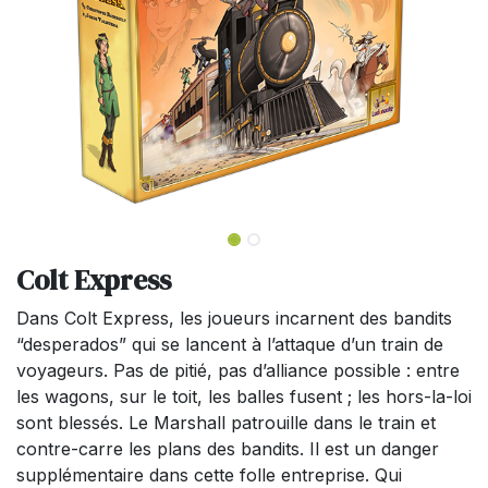
Colt Express
Dans Colt Express, les joueurs incarnent des bandits
“desperados” qui se lancent à l’attaque d’un train de
voyageurs. Pas de pitié, pas d’alliance possible : entre
les wagons, sur le toit, les balles fusent ; les hors-la-loi
sont blessés. Le Marshall patrouille dans le train et
contre-carre les plans des bandits. Il est un danger
supplémentaire dans cette folle entreprise. Qui