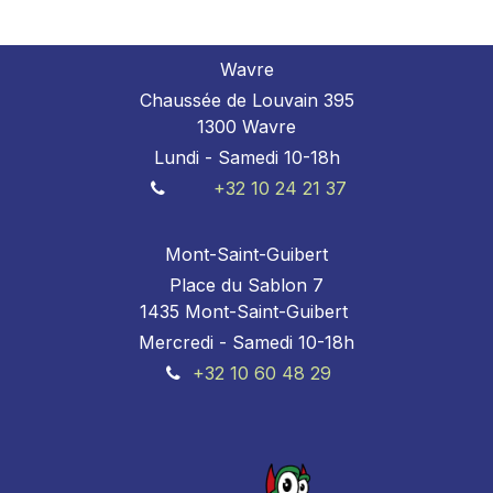
Wavre
Chaussée de Louvain 395
1300 Wavre
Lundi - Samedi 10-18h
+32 10 24 21 37
Mont-Saint-Guibert
Place du Sablon 7
1435 Mont-Saint-Guibert
Mercredi - Samedi 10-18h
+32 10 60 48 29