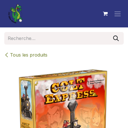
Se rendre au contenu
Tous les produits