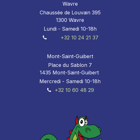
Wavre
Chaussée de Louvain 395
1300 Wavre
Lundi - Samedi 10-18h
+32 10 24 21 37
Mont-Saint-Guibert
Place du Sablon 7
1435 Mont-Saint-Guibert
Mercredi - Samedi 10-18h
+32 10 60 48 29