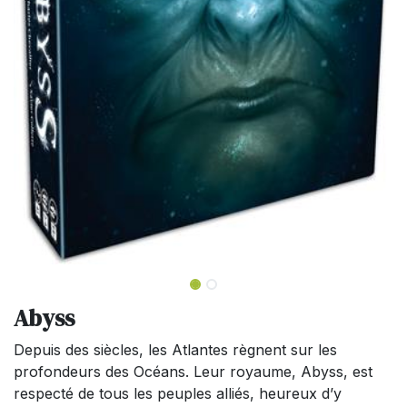
Abyss
Depuis des siècles, les Atlantes règnent sur les
profondeurs des Océans. Leur royaume, Abyss, est
respecté de tous les peuples alliés, heureux d’y