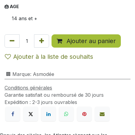
🎂 AGE
14 ans et +
Ajouter au panier
Ajouter à la liste de souhaits
🏢 Marque
:
Asmodée
Conditions générales
Garantie satisfait ou remboursé de 30 jours
Expédition : 2-3 jours ouvrables