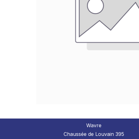
Wavre
Chaussée de Louvain 395