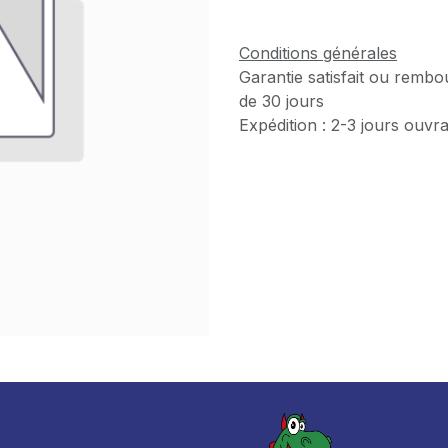
Conditions générales
Garantie satisfait ou rembo
de 30 jours
Expédition : 2-3 jours ouvr