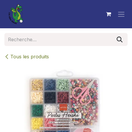
Se rendre au contenu
Tous les produits