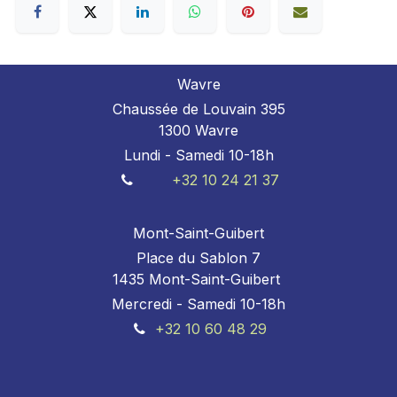
Wavre
Chaussée de Louvain 395
1300 Wavre
Lundi - Samedi 10-18h
+32 10 24 21 37
Mont-Saint-Guibert
Place du Sablon 7
1435 Mont-Saint-Guibert
Mercredi - Samedi 10-18h
+32 10 60 48 29