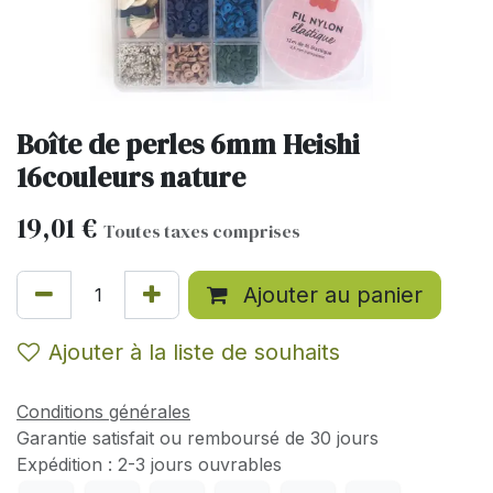
Boîte de perles 6mm Heishi
16couleurs nature
19,01
€
Toutes taxes comprises
Ajouter au panier
Ajouter à la liste de souhaits
Conditions générales
Garantie satisfait ou remboursé de 30 jours
Expédition : 2-3 jours ouvrables