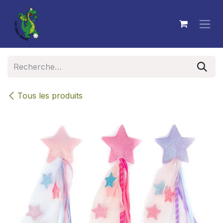
Se rendre au contenu
Tous les produits