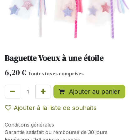
Baguette Voeux à une étoile
6,20
€
Toutes taxes comprises
Ajouter au panier
Ajouter à la liste de souhaits
Conditions générales
Garantie satisfait ou remboursé de 30 jours
Expédition : 2-3 jours ouvrables