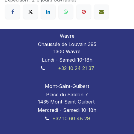
Wavre
Chaussée de Louvain 395
1300 Wavre
Lundi - Samedi 10-18h
+32 10 24 21 37
Mont-Saint-Guibert
Place du Sablon 7
1435 Mont-Saint-Guibert
Mercredi - Samedi 10-18h
+32 10 60 48 29