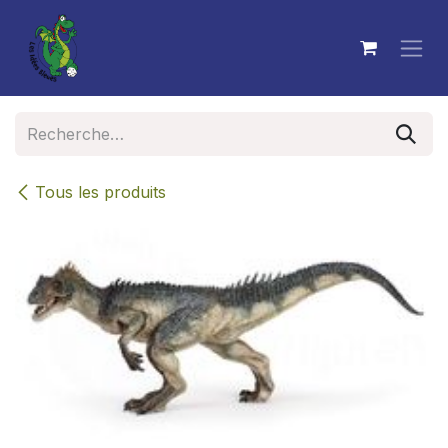
Se rendre au contenu
Tous les produits