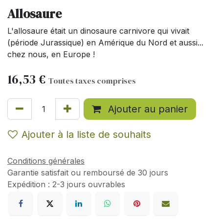
Allosaure
L'allosaure était un dinosaure carnivore qui vivait
(période Jurassique) en Amérique du Nord et aussi...
chez nous, en Europe !
16,53
€
Toutes taxes comprises
Ajouter au panier
Ajouter à la liste de souhaits
Conditions générales
Garantie satisfait ou remboursé de 30 jours
Expédition : 2-3 jours ouvrables