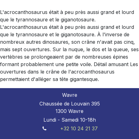
L'acrocanthosaurus était à peu près aussi grand et lourd
que le tyrannosaure et le giganotosaure.
L'acrocanthosaurus était à peu près aussi grand et lourd
que le tyrannosaure et le giganotosaure. À l'inverse de
nombreux autres dinosaures, son crâne n'avait pas cinq,
mais sept ouvertures. Sur la nuque, le dos et la queue, ses
vertèbres se prolongeaient par de nombreuses épines
formant probablement une petite voile. Détail amusant Les
ouvertures dans le crâne de l'acrocanthosaurus
permettaient d'alléger sa tête gigantesque.
Wavre
Chaussée de Louvain 395
1300 Wavre
Lundi - Samedi 10-18h
+32 10 24 21 37