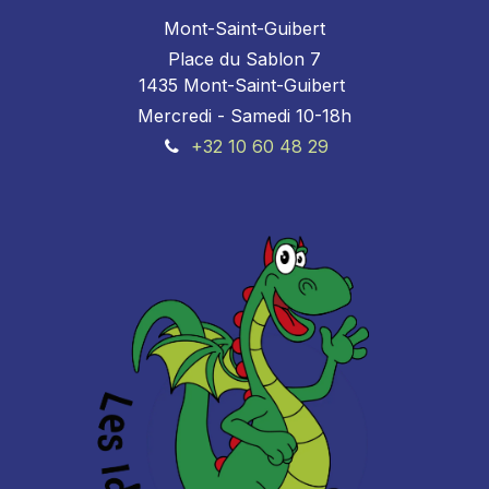
Mont-Saint-Guibert
Place du Sablon 7
1435 Mont-Saint-Guibert
Mercredi - Samedi 10-18h
+32 10 60 48 29