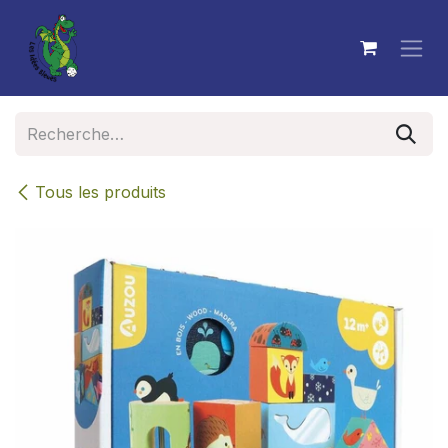
Se rendre au contenu
Tous les produits