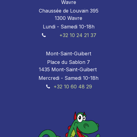
Wavre
Chaussée de Louvain 395
1300 Wavre
Lundi - Samedi 10-18h
+32 10 24 21 37
Mont-Saint-Guibert
Place du Sablon 7
1435 Mont-Saint-Guibert
Mercredi - Samedi 10-18h
+32 10 60 48 29