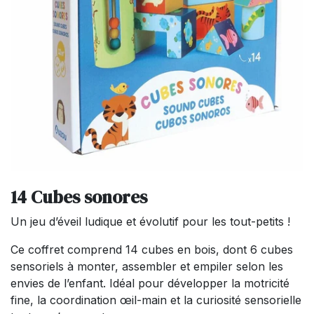
14 Cubes sonores
Un jeu d’éveil ludique et évolutif pour les tout-petits !
Ce coffret comprend 14 cubes en bois, dont 6 cubes
sensoriels à monter, assembler et empiler selon les
envies de l’enfant. Idéal pour développer la motricité
fine, la coordination œil-main et la curiosité sensorielle