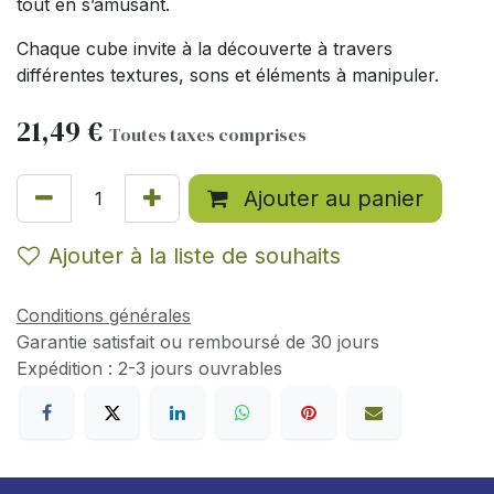
tout en s’amusant.
Chaque cube invite à la découverte à travers
différentes textures, sons et éléments à manipuler.
21,49
€
Toutes taxes comprises
Ajouter au panier
Ajouter à la liste de souhaits
Conditions générales
Garantie satisfait ou remboursé de 30 jours
Expédition : 2-3 jours ouvrables