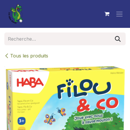
Se rendre au contenu
Tous les produits