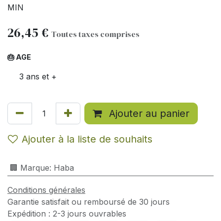
MIN
26,45
€
Toutes taxes comprises
🎂 AGE
3 ans et +
Ajouter au panier
Ajouter à la liste de souhaits
🏢 Marque
:
Haba
Conditions générales
Garantie satisfait ou remboursé de 30 jours
Expédition : 2-3 jours ouvrables