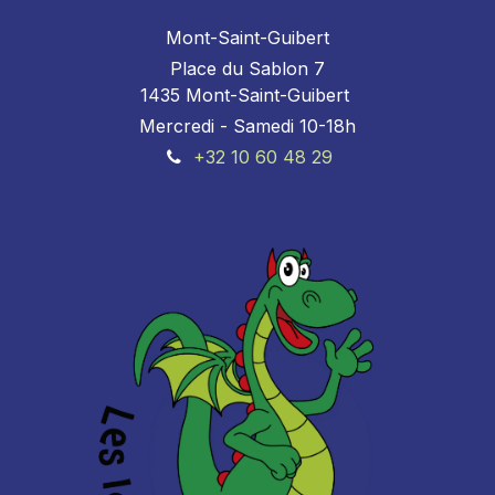
Mont-Saint-Guibert
Place du Sablon 7
1435 Mont-Saint-Guibert
Mercredi - Samedi 10-18h
+32 10 60 48 29