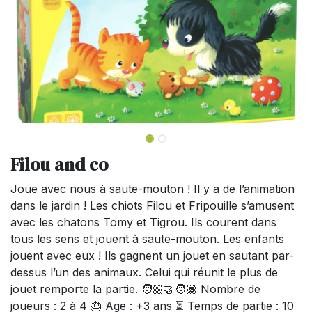
Filou and co
Joue avec nous à saute-mouton ! Il y a de l’animation
dans le jardin ! Les chiots Filou et Fripouille s’amusent
avec les chatons Tomy et Tigrou. Ils courent dans
tous les sens et jouent à saute-mouton. Les enfants
jouent avec eux ! Ils gagnent un jouet en sautant par-
dessus l’un des animaux. Celui qui réunit le plus de
jouet remporte la partie. 🧑🏼‍🤝‍🧑🏾 Nombre de
joueurs : 2 à 4 🎂 Age : +3 ans ⏳ Temps de partie : 10