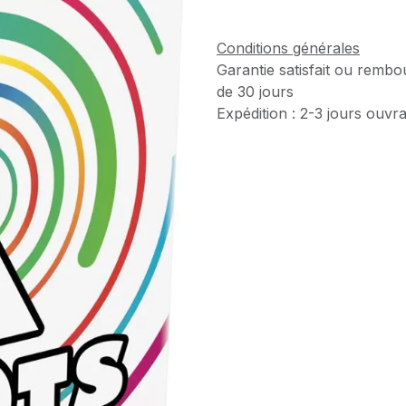
Conditions générales
Garantie satisfait ou rembo
de 30 jours
Expédition : 2-3 jours ouvr