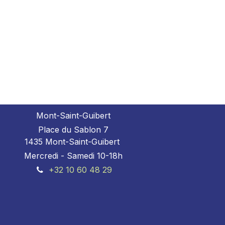
Mont-Saint-Guibert
Place du Sablon 7
1435 Mont-Saint-Guibert
Mercredi - Samedi 10-18h
+32 10 60 48 29