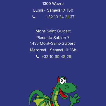
1300 Wavre
Lundi - Samedi 10-18h
+32 10 24 21 37
Mont-Saint-Guibert
Place du Sablon 7
1435 Mont-Saint-Guibert
Mercredi - Samedi 10-18h
+32 10 60 48 29