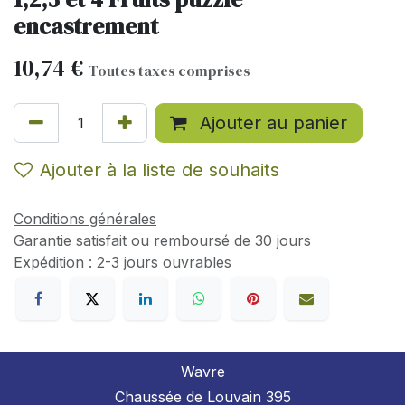
encastrement
10,74
€
Toutes taxes comprises
Ajouter au panier
Ajouter à la liste de souhaits
Conditions générales
Garantie satisfait ou remboursé de 30 jours
Expédition : 2-3 jours ouvrables
Wavre
Chaussée de Louvain 395