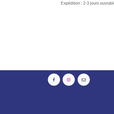
Expédition : 2-3 jours ouvrab