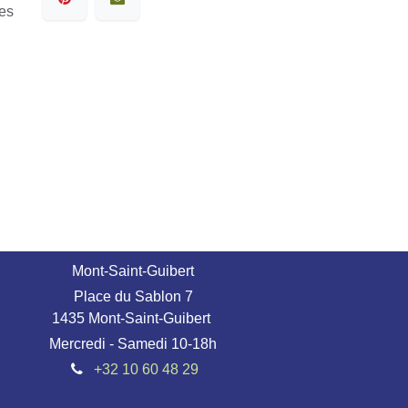
les
Mont-Saint-Guibert
Place du Sablon 7
1435 Mont-Saint-Guibert
Mercredi - Samedi 10-18h
+32 10 60 48 29