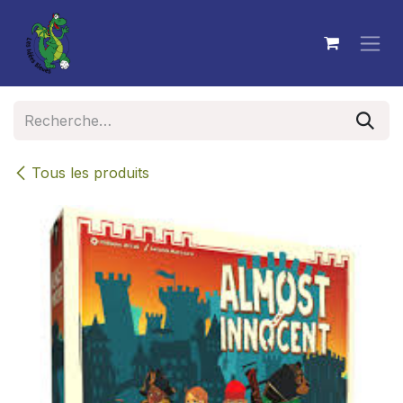
Se rendre au contenu
Tous les produits