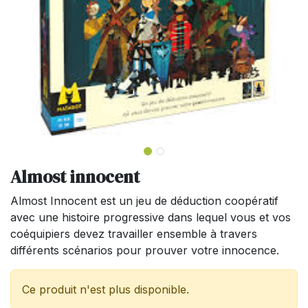
Almost innocent
Almost Innocent est un jeu de déduction coopératif
avec une histoire progressive dans lequel vous et vos
coéquipiers devez travailler ensemble à travers
différents scénarios pour prouver votre innocence.
Ce produit n'est plus disponible.