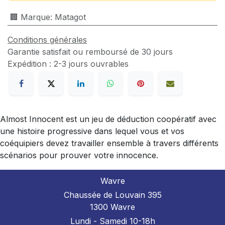
🏢 Marque
:
Matagot
Conditions générales
Garantie satisfait ou remboursé de 30 jours
Expédition : 2-3 jours ouvrables
Almost Innocent est un jeu de déduction coopératif avec
une histoire progressive dans lequel vous et vos
coéquipiers devez travailler ensemble à travers différents
scénarios pour prouver votre innocence.
Wavre
Chaussée de Louvain 395
1300 Wavre
Lundi - Samedi 10-18h