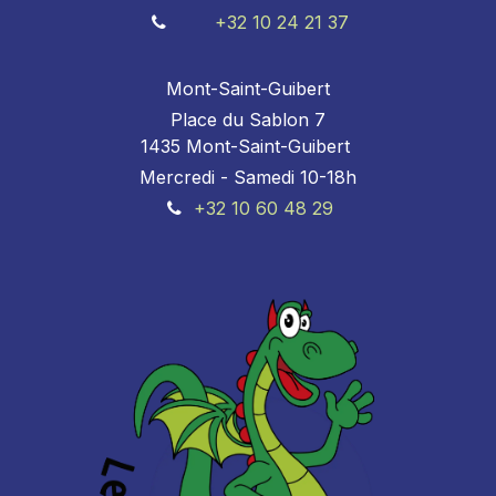
+32 10 24 21 37
Mont-Saint-Guibert
Place du Sablon 7
1435 Mont-Saint-Guibert
Mercredi - Samedi 10-18h
+32 10 60 48 29