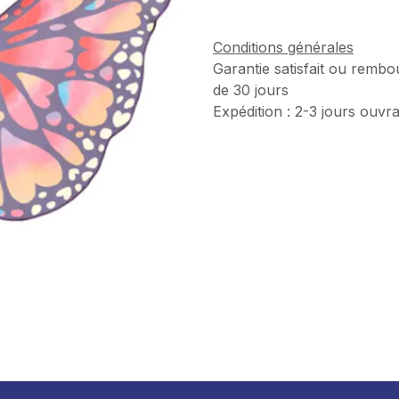
Conditions générales
Garantie satisfait ou rembo
de 30 jours
Expédition : 2-3 jours ouvr