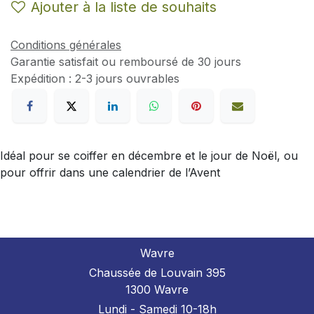
Ajouter à la liste de souhaits
Conditions générales
Garantie satisfait ou remboursé de 30 jours
Expédition : 2-3 jours ouvrables
Idéal pour se coiffer en décembre et le jour de Noël, ou
pour offrir dans une calendrier de l’Avent
Wavre
Chaussée de Louvain 395
1300 Wavre
Lundi - Samedi 10-18h