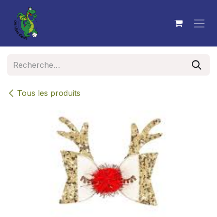
Se rendre au contenu
Tous les produits