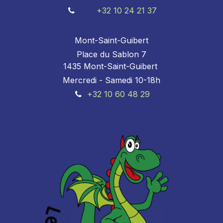
+32 10 24 21 37
Mont-Saint-Guibert
Place du Sablon 7
1435 Mont-Saint-Guibert
Mercredi - Samedi 10-18h
+32 10 60 48 29