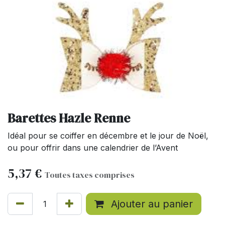
Barettes Hazle Renne
Idéal pour se coiffer en décembre et le jour de Noël,
ou pour offrir dans une calendrier de l’Avent
5,37
€
Toutes taxes comprises
Ajouter au panier