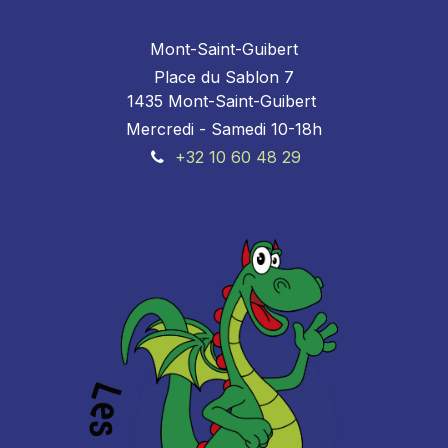
Mont-Saint-Guibert
Place du Sablon 7
1435 Mont-Saint-Guibert
Mercredi - Samedi 10-18h
+32 10 60 48 29