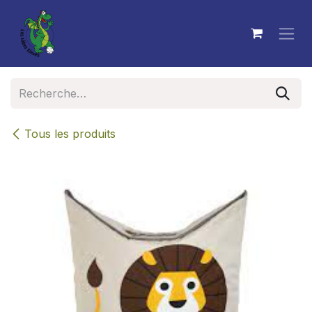
Se rendre au contenu
Tous les produits