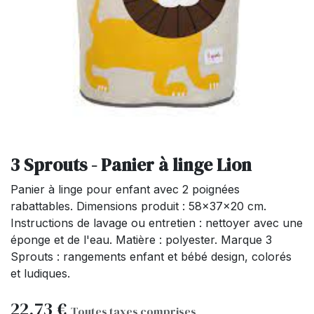
3 Sprouts - Panier à linge Lion
Panier à linge pour enfant avec 2 poignées
rabattables. Dimensions produit : 58x37x20 cm.
Instructions de lavage ou entretien : nettoyer avec une
éponge et de l'eau. Matière : polyester. Marque 3
Sprouts : rangements enfant et bébé design, colorés
et ludiques.
22,73
€
Toutes taxes comprises