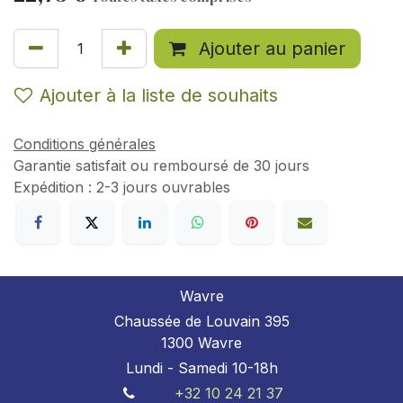
Ajouter au panier
Ajouter à la liste de souhaits
Conditions générales
Garantie satisfait ou remboursé de 30 jours
Expédition : 2-3 jours ouvrables
Wavre
Chaussée de Louvain 395
1300 Wavre
Lundi - Samedi 10-18h
+32 10 24 21 37