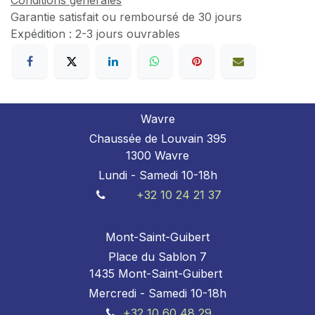
Conditions générales
Garantie satisfait ou remboursé de 30 jours
Expédition : 2-3 jours ouvrables
Wavre
Chaussée de Louvain 395
1300 Wavre
Lundi - Samedi 10-18h
+32 10 24 21 37
Mont-Saint-Guibert
Place du Sablon 7
1435 Mont-Saint-Guibert
Mercredi - Samedi 10-18h
+32 10 60 48 29