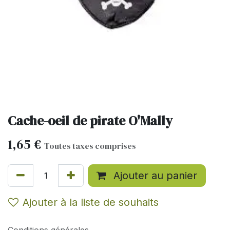
Cache-oeil de pirate O'Mally
1,65
€
Toutes taxes comprises
Ajouter au panier
Ajouter à la liste de souhaits