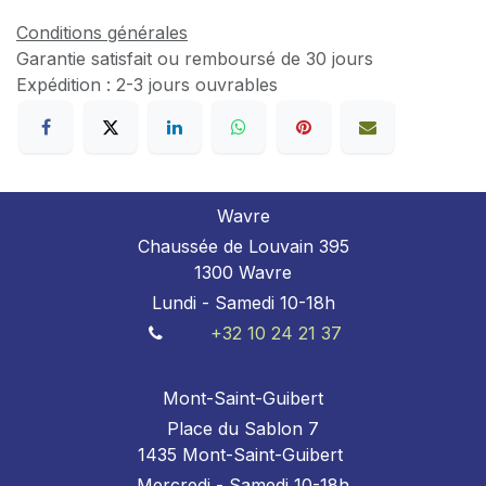
Conditions générales
Garantie satisfait ou remboursé de 30 jours
Expédition : 2-3 jours ouvrables
Wavre
Chaussée de Louvain 395
1300 Wavre
Lundi - Samedi 10-18h
+32 10 24 21 37
Mont-Saint-Guibert
Place du Sablon 7
1435 Mont-Saint-Guibert
Mercredi - Samedi 10-18h