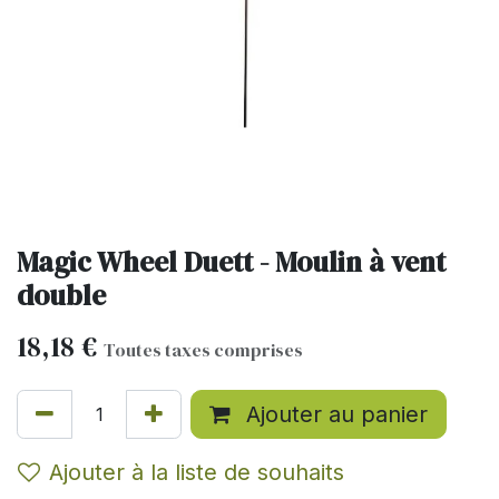
Magic Wheel Duett - Moulin à vent
double
18,18
€
Toutes taxes comprises
Ajouter au panier
Ajouter à la liste de souhaits