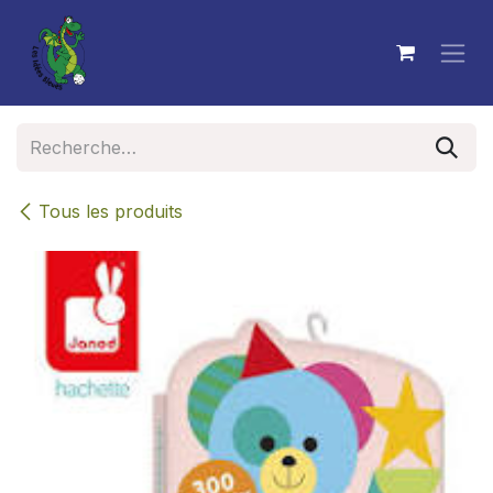
Se rendre au contenu
Tous les produits