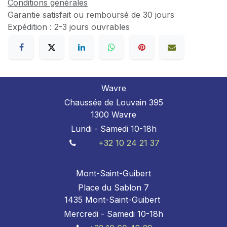
Conditions générales
Garantie satisfait ou remboursé de 30 jours
Expédition : 2-3 jours ouvrables
Wavre
Chaussée de Louvain 395
1300 Wavre
Lundi - Samedi 10-18h
+32 10 24 21 37
Mont-Saint-Guibert
Place du Sablon 7
1435 Mont-Saint-Guibert
Mercredi - Samedi 10-18h