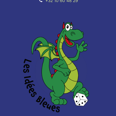
+32 10 60 48 29