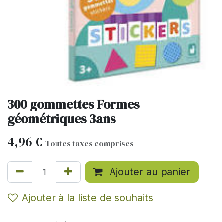
300 gommettes Formes
géométriques 3ans
4,96
€
Toutes taxes comprises
Ajouter au panier
Ajouter à la liste de souhaits