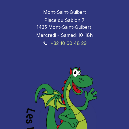
Mont-Saint-Guibert
Place du Sablon 7
1435 Mont-Saint-Guibert
Mercredi - Samedi 10-18h
+32 10 60 48 29