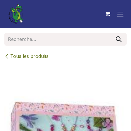
Se rendre au contenu
Tous les produits