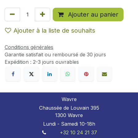
Ajouter au panier
Ajouter à la liste de souhaits
Conditions générales
Garantie satisfait ou remboursé de 30 jours
Expédition : 2-3 jours ouvrables
Wavre
Chaussée de Louvain 395
1300 Wavre
Lundi - Samedi 10-18h
+32 10 24 21 37