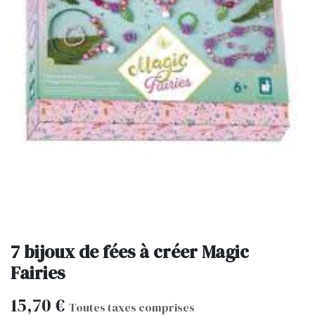
7 bijoux de fées à créer Magic
Fairies
15,70
€
Toutes taxes comprises