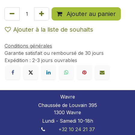
Ajouter au panier
Ajouter à la liste de souhaits
Conditions générales
Garantie satisfait ou remboursé de 30 jours
Expédition : 2-3 jours ouvrables
Wavre
Chaussée de Louvain 395
1300 Wavre
Lundi - Samedi 10-18h
+32 10 24 21 37