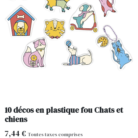
10 décos en plastique fou Chats et
chiens
7,44
€
Toutes taxes comprises