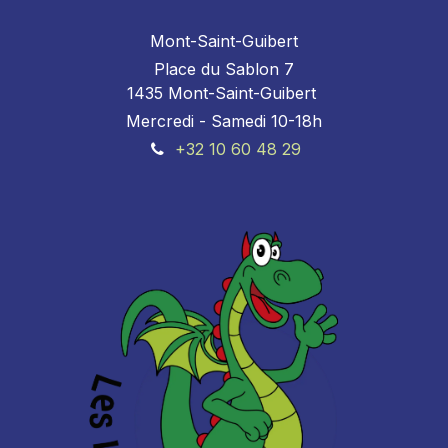
Mont-Saint-Guibert
Place du Sablon 7
1435 Mont-Saint-Guibert
Mercredi - Samedi 10-18h
+32 10 60 48 29