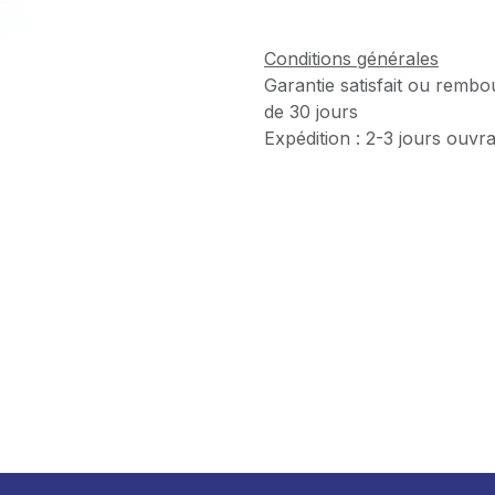
Conditions générales
Garantie satisfait ou rembo
de 30 jours
Expédition : 2-3 jours ouvr