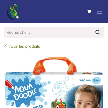
Se rendre au contenu
Tous les produits