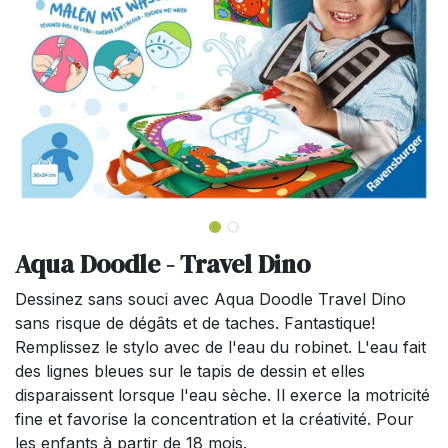
Aqua Doodle - Travel Dino
Dessinez sans souci avec Aqua Doodle Travel Dino
sans risque de dégâts et de taches. Fantastique!
Remplissez le stylo avec de l'eau du robinet. L'eau fait
des lignes bleues sur le tapis de dessin et elles
disparaissent lorsque l'eau sèche. Il exerce la motricité
fine et favorise la concentration et la créativité. Pour
les enfants à partir de 18 mois.