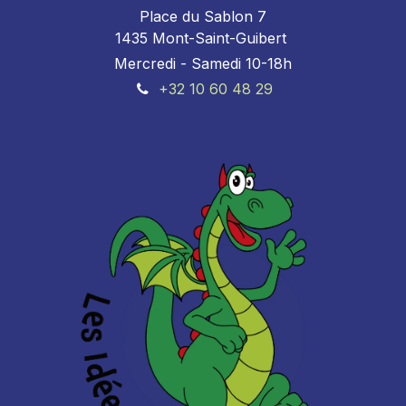
Place du Sablon 7
1435 Mont-Saint-Guibert
Mercredi - Samedi 10-18h
+32 10 60 48 29