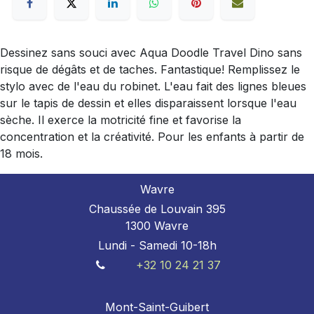
Dessinez sans souci avec Aqua Doodle Travel Dino sans
risque de dégâts et de taches. Fantastique! Remplissez le
stylo avec de l'eau du robinet. L'eau fait des lignes bleues
sur le tapis de dessin et elles disparaissent lorsque l'eau
sèche. Il exerce la motricité fine et favorise la
concentration et la créativité. Pour les enfants à partir de
18 mois.
Wavre
Chaussée de Louvain 395
1300 Wavre
Lundi - Samedi 10-18h
+32 10 24 21 37
Mont-Saint-Guibert