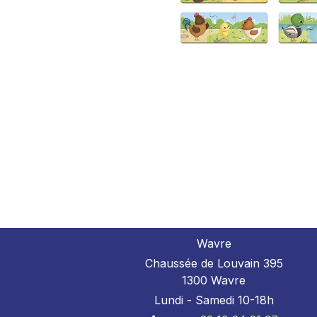
Wavre
Chaussée de Louvain 395
1300 Wavre
Lundi - Samedi 10-18h