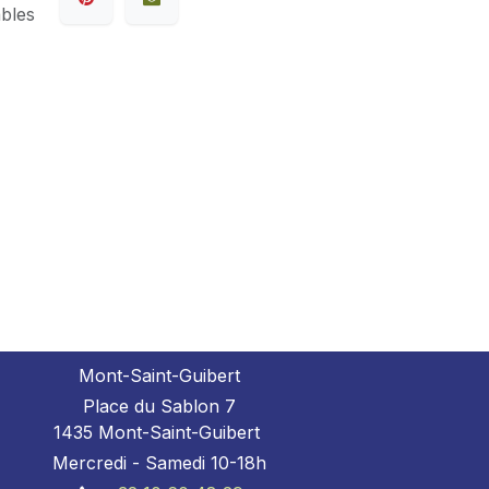
ables
Mont-Saint-Guibert
Place du Sablon 7
1435 Mont-Saint-Guibert
Mercredi - Samedi 10-18h