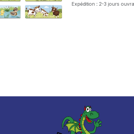
Expédition : 2-3 jours ouvr