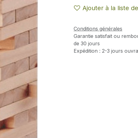
Ajouter à la liste d
Conditions générales
Garantie satisfait ou rembo
de 30 jours
Expédition : 2-3 jours ouvr