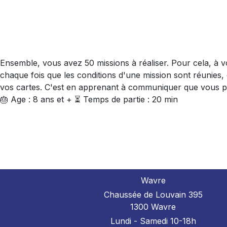
Ensemble, vous avez 50 missions à réaliser. Pour cela, à 
chaque fois que les conditions d'une mission sont réunies,
vos cartes. C'est en apprenant à communiquer que vous pour
🎂 Age : 8 ans et + ⏳ Temps de partie : 20 min
Wavre
Chaussée de Louvain 395
1300 Wavre
Lundi - Samedi 10-18h