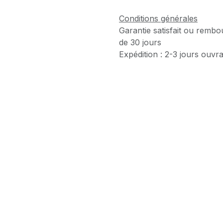
Conditions générales
Garantie satisfait ou rembo
de 30 jours
Expédition : 2-3 jours ouvr