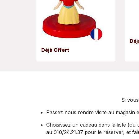
Déj
Déjà Offert
Si vous
Passez nous rendre visite au magasin e
Choisissez un cadeau dans la liste (ou
au 010/24.21.37 pour le réserver, et fa