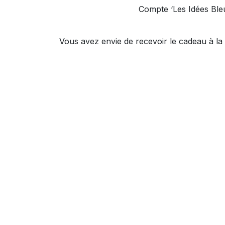
Compte ‘Les Idées Bleu
Vous avez envie de recevoir le cadeau à la