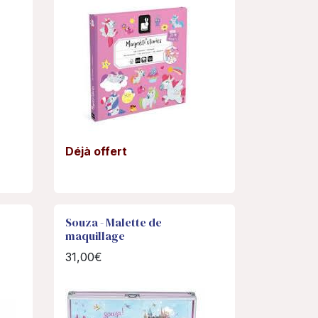
Déjà offert
Souza - Malette de
maquillage
31,00€