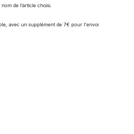
om de l’article choisi.
ible, avec un supplément de 7€ pour l'envoi