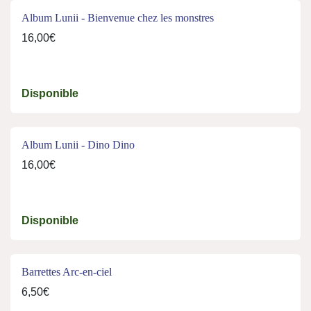
Album Lunii - Bienvenue chez les monstres
16,00€
Disponible
Album Lunii - Dino Dino
16,00€
Disponible
Barrettes Arc-en-ciel
6,50€