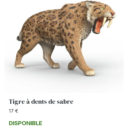
Tigre à dents de sabre
17 €
DISPONIBLE