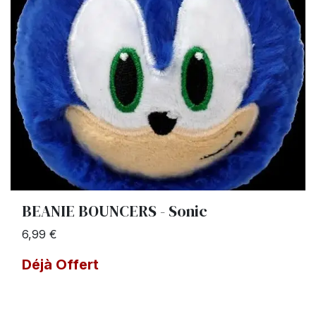
BEANIE BOUNCERS - Sonic
6,99 €
Déjà Offert