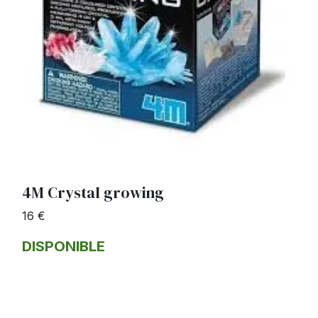
4M Crystal growing
16 €
DISPONIBLE