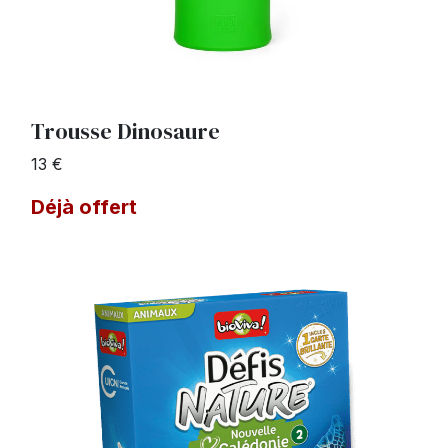
Trousse Dinosaure
13 €
Déjà offert