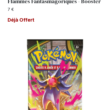
Flammes Fantasmagoriques - Booster
7 €
Déjà Offert