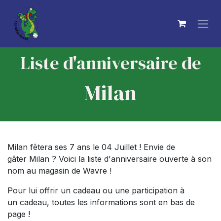
Se rendre au contenu
Liste d'anniversaire de
Milan
Milan fêtera ses 7 ans le 04 Juillet ! Envie de
gâter Milan ? Voici la liste d'anniversaire ouverte à son
nom au magasin de Wavre !
Pour lui offrir un cadeau ou une participation à
un cadeau, toutes les informations sont en bas de
page !