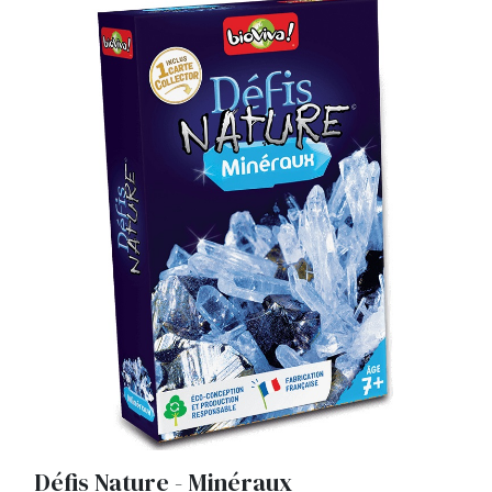
Défis Nature - Minéraux