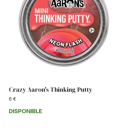
Crazy Aaron's Thinking Putty
6 €
DISPONIBLE