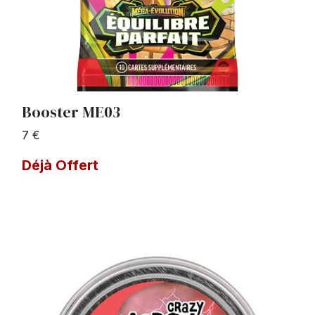
Booster ME03
7 €
Déjà Offert