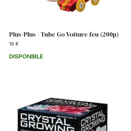
Plus-Plus - Tube Go Voiture feu (200p)
16 €
DISPONIBLE