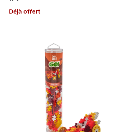
Déjà offert