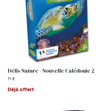
Défis Nature - Nouvelle Calédonie 2
11 €
Déjà offert