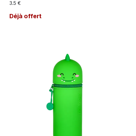
3.5 €
Déjà offert