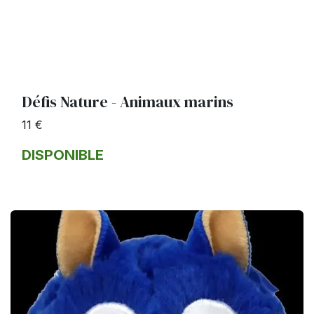
Défis Nature - Animaux marins
11 €
DISPONIBLE