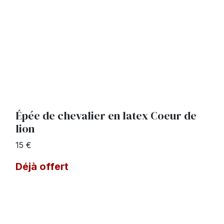
Épée de chevalier en latex Coeur de
lion
15 €
Déjà offert