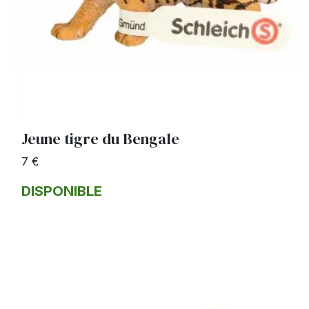
Jeune tigre du Bengale
7 €
DISPONIBLE