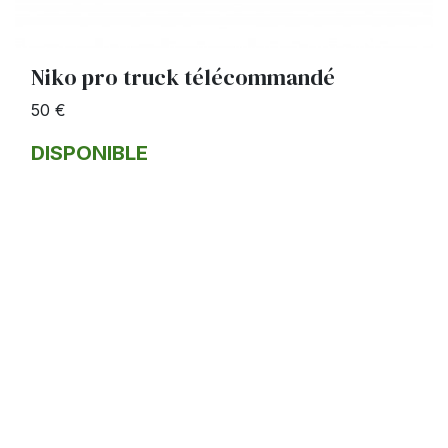
Niko pro truck télécommandé
50 €
DISPONIBLE