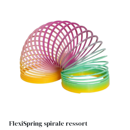
FlexiSpring spirale ressort