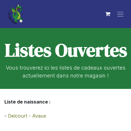
Se rendre au contenu
Listes Ouvertes
Vous trouverez ici les listes de cadeaux ouvertes
actuellement dans notre magasin !
Liste de naissance :
-
Delcourt - Avaux