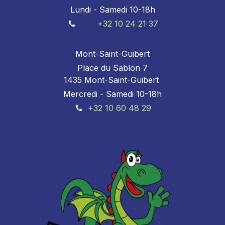
Lundi - Samedi 10-18h
+32 10 24 21 37
Mont-Saint-Guibert
Place du Sablon 7
1435 Mont-Saint-Guibert
Mercredi - Samedi 10-18h
+32 10 60 48 29