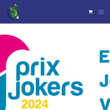
Se rendre au contenu