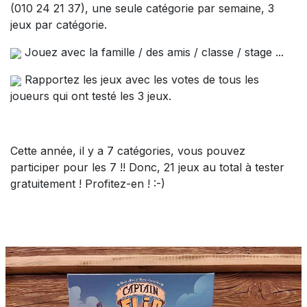
(010 24 21 37), une seule catégorie par semaine, 3
jeux par catégorie.
Jouez avec la famille / des amis / classe / stage ...
Rapportez les jeux avec les votes de tous les
joueurs qui ont testé les 3 jeux.
Cette année, il y a 7 catégories, vous pouvez
participer pour les 7 !! Donc, 21 jeux au total à tester
gratuitement ! Profitez-en ! :-)