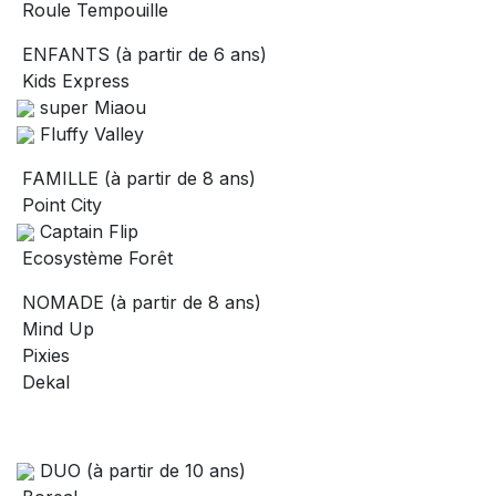
Roule Tempouille
ENFANTS (à partir de 6 ans)
Kids Express
super Miaou
Fluffy Valley
FAMILLE (à partir de 8 ans)
Point City
Captain Flip
Ecosystème Forêt
NOMADE (à partir de 8 ans)
Mind Up
Pixies
Dekal
DUO (à partir de 10 ans)