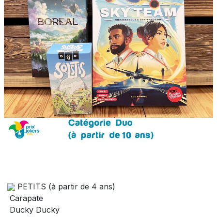
PETITS (à partir de 4 ans)
Carapate
Ducky Ducky