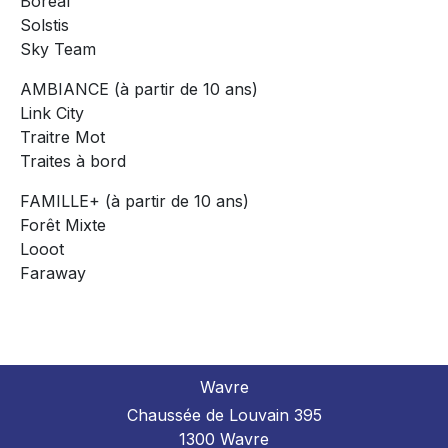
Boreal
Solstis
Sky Team
AMBIANCE (à partir de 10 ans)
Link City
Traitre Mot
Traites à bord
FAMILLE+ (à partir de 10 ans)
Forêt Mixte
Looot
Faraway
Wavre
Chaussée de Louvain 395
1300 Wavre