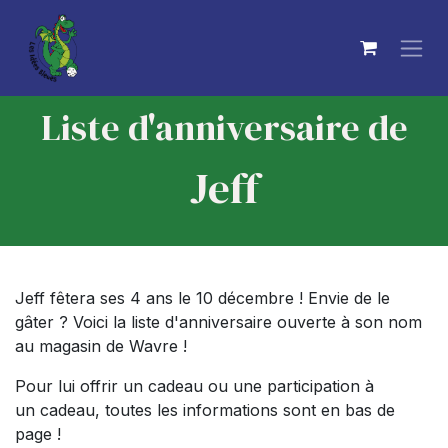
Se rendre au contenu
Liste d'anniversaire de
Jeff
Jeff fêtera ses 4 ans le 10 décembre ! Envie de le
gâter ? Voici la liste d'anniversaire ouverte à son nom
au magasin de Wavre !
Pour lui offrir un cadeau ou une participation à
un cadeau, toutes les informations sont en bas de
page !