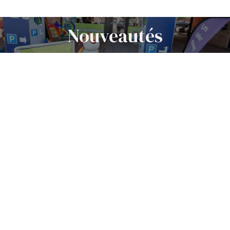
Nouveautés