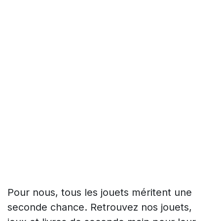
Pour nous, tous les jouets méritent une
seconde chance. Retrouvez nos jouets,