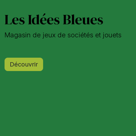
Les Idées Bleues
Magasin de jeux de sociétés et jouets
Découvri​r