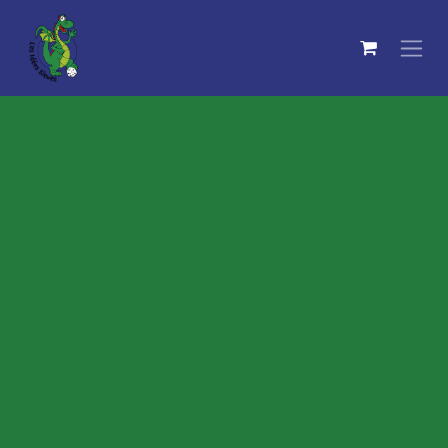
Se rendre au contenu