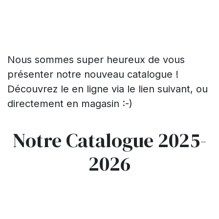
Nous sommes super heureux de vous
présenter notre nouveau catalogue !
Découvrez le en ligne via le lien suivant, ou
directement en magasin :-)
Notre Catalogue 2025-
2026