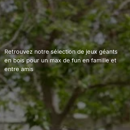
Retrouvez notre sélection de jeux géants
en bois pour un max de fun en famille et
entre amis