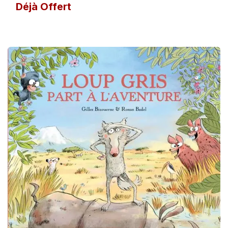
Déjà Offert