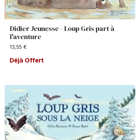
Didier Jeunesse - Loup Gris part à
l'aventure
13,55 €
Déjà Offert