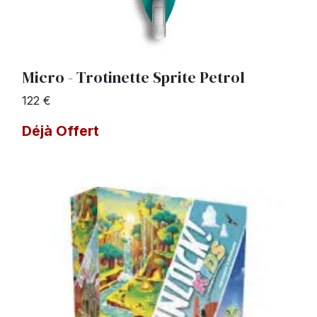
Micro - Trotinette Sprite Petrol
122 €
Déjà Offert