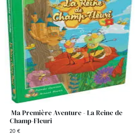
Ma Première Aventure - La Reine de
Champ-Fleuri
20 €