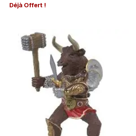
Déjà Offert !