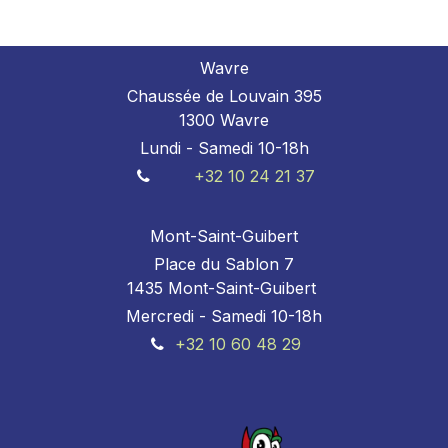
Wavre
Chaussée de Louvain 395
1300 Wavre
Lundi - Samedi 10-18h
+32 10 24 21 37
Mont-Saint-Guibert
Place du Sablon 7
1435 Mont-Saint-Guibert
Mercredi - Samedi 10-18h
+32 10 60 48 29