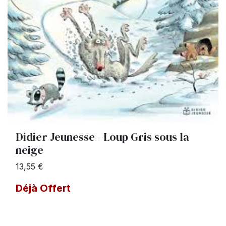
Didier Jeunesse - Loup Gris sous la
neige
13,55 €
Déjà Offert