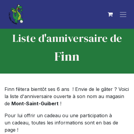
Se rendre au contenu
Liste d'anniversaire de
Finn
Finn fêtera bientôt ses 6 ans ! Envie de le gâter ? Voici
la liste d'anniversaire ouverte à son nom au magasin
de
Mont-Saint-Guibert
!
Pour lui offrir un cadeau ou une participation à
un cadeau, toutes les informations sont en bas de
page !