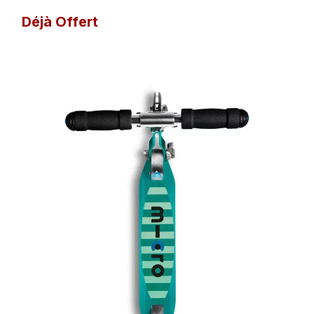
Déjà Offert