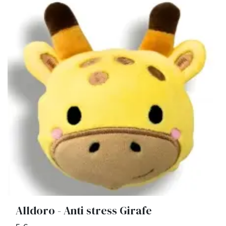
Alldoro - Anti stress Girafe