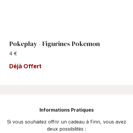
Pokeplay - Figurines Pokemon
4 €
Déjà Offert
Informations Pratiques
Si vous souhaitez offrir un cadeau à Finn
, vous avez
deux possibilités :