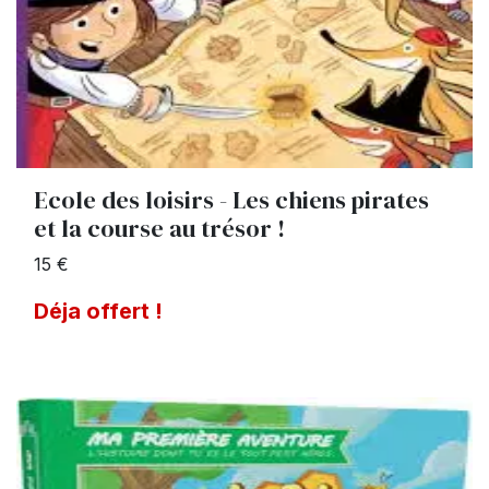
Ecole des loisirs - Les chiens pirates
et la course au trésor !
15 €
Déja offert !