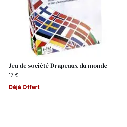
Jeu de société Drapeaux du monde
17 €
Déjà Offert