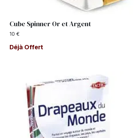
Cube Spinner Or et Argent
10 €
Déjà Offert