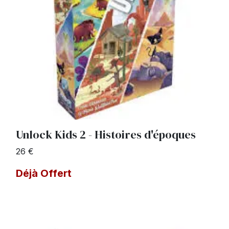
Unlock Kids 2 - Histoires d'époques
26 €
Déjà Offert