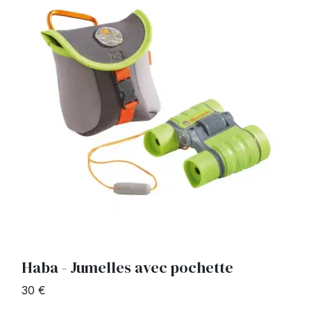
Haba - Jumelles avec pochette
30 €