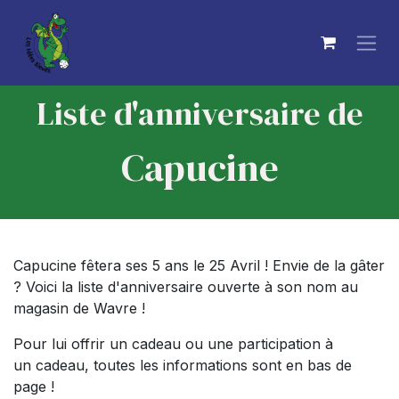
Se rendre au contenu
Liste d'anniversaire de
Capucine​
Capucine fêtera ses 5 ans le 25 Avril ! Envie de la gâter
? Voici la liste d'anniversaire ouverte à son nom au
magasin de Wavre !
Pour lui offrir un cadeau ou une participation à
un cadeau, toutes les informations sont en bas de
page !