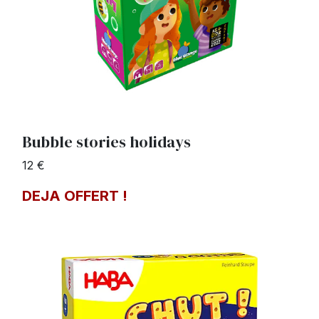
Bubble stories holidays
12 €
DEJA OFFERT !