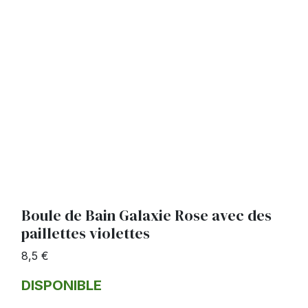
Boule de Bain Galaxie Rose avec des
paillettes violettes
8,5 €
DISPONIBLE