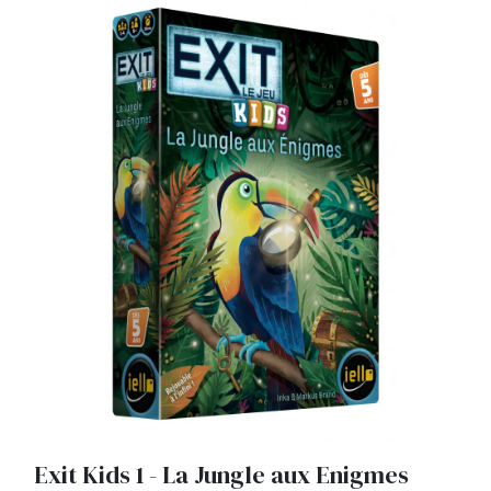
Exit Kids 1 - La Jungle aux Enigmes