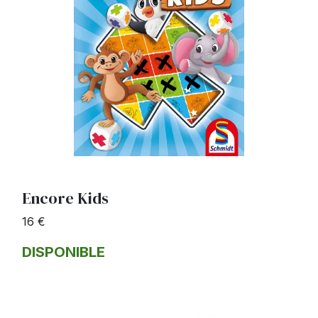
Encore Kids
16 €
DISPONIBLE