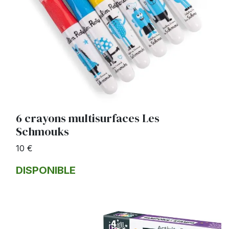
6 crayons multisurfaces Les
Schmouks
10 €
DISPONIBLE