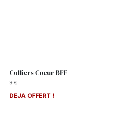
Colliers Coeur BFF
9 €
DEJA OFFERT !