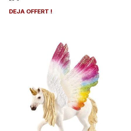
DEJA OFFERT !