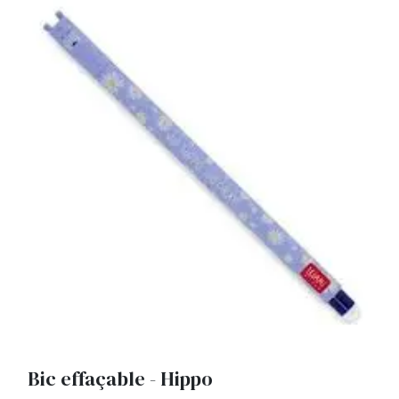
Bic effaçable - Hippo