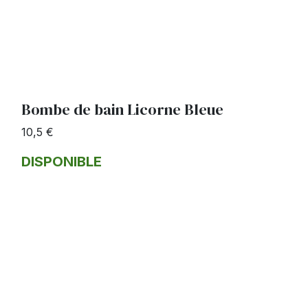
Bombe de bain Licorne Bleue
10,5 €
DISPONIBLE