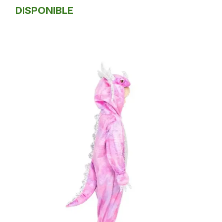
DISPONIBLE