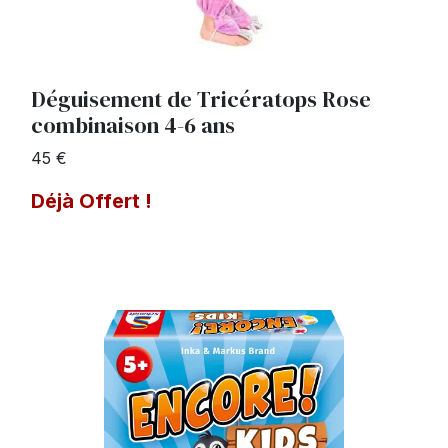
Déguisement de Tricératops Rose
combinaison 4-6 ans
45 €
Déjà Offert !