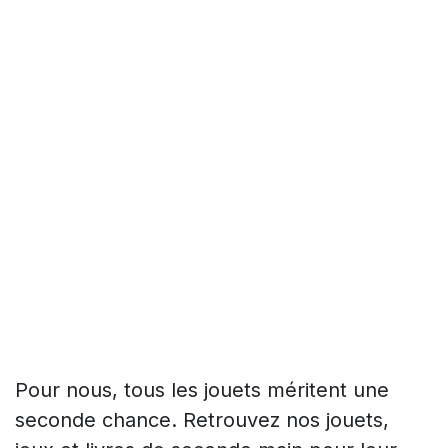
Pour nous, tous les jouets méritent une
seconde chance. Retrouvez nos jouets,