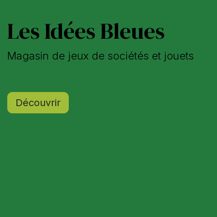
Les Idées Bleues
Magasin de jeux de sociétés et jouets
Découvri​r