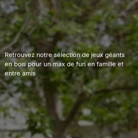
Retrouvez notre sélection de jeux géants
en bois pour un max de fun en famille et
entre amis