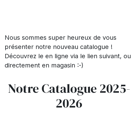
Nous sommes super heureux de vous
présenter notre nouveau catalogue !
Découvrez le en ligne via le lien suivant, ou
directement en magasin :-)
Notre Catalogue 2025-
2026