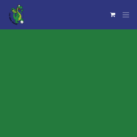
Se rendre au contenu