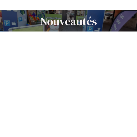
Nouveautés