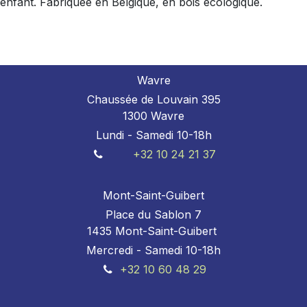
enfant. Fabriquée en Belgique, en bois écologique.
Wavre
Chaussée de Louvain 395
1300 Wavre
Lundi - Samedi 10-18h
+32 10 24 21 37
Mont-Saint-Guibert
Place du Sablon 7
1435 Mont-Saint-Guibert
Mercredi - Samedi 10-18h
+32 10 60 48 29