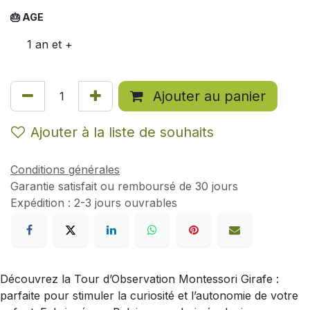
🎂 AGE
1 an et +
Ajouter au panier
Ajouter à la liste de souhaits
Conditions générales
Garantie satisfait ou remboursé de 30 jours
Expédition : 2-3 jours ouvrables
Découvrez la Tour d’Observation Montessori Girafe :
parfaite pour stimuler la curiosité et l’autonomie de votre