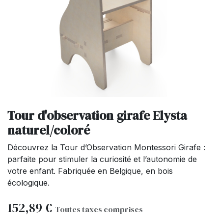
Tour d'observation girafe Elysta
naturel/coloré
Découvrez la Tour d’Observation Montessori Girafe :
parfaite pour stimuler la curiosité et l’autonomie de
votre enfant. Fabriquée en Belgique, en bois
écologique.
152,89
€
Toutes taxes comprises