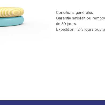
Conditions générales
Garantie satisfait ou rembo
de 30 jours
Expédition : 2-3 jours ouvr