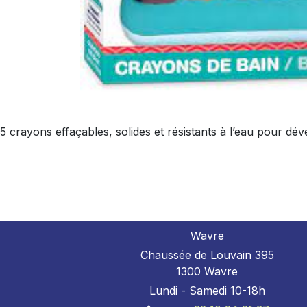
5 crayons effaçables, solides et résistants à l’eau pour dév
Wavre
Chaussée de Louvain 395
1300 Wavre
Lundi - Samedi 10-18h