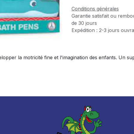
Conditions générales
Garantie satisfait ou rembo
de 30 jours
Expédition : 2-3 jours ouvr
elopper la motricité fine et l'imagination des enfants. Un s