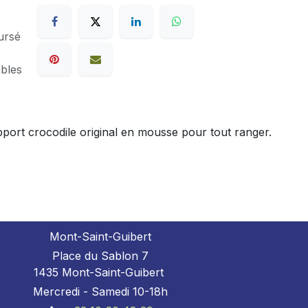
ursé
ables
upport crocodile original en mousse pour tout ranger.
Mont-Saint-Guibert
Place du Sablon 7
1435 Mont-Saint-Guibert
Mercredi - Samedi 10-18h