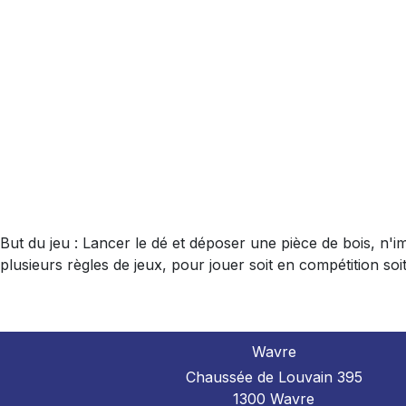
But du jeu : Lancer le dé et déposer une pièce de bois, n'imp
plusieurs règles de jeux, pour jouer soit en compétition s
Wavre
Chaussée de Louvain 395
1300 Wavre